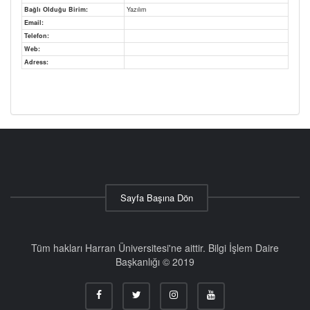
Bağlı Olduğu Birim:
Yazılım
Email:
Telefon:
Web:
Adress:
Sayfa Başına Dön
Tüm hakları Harran Üniversitesi'ne aittir. Bilgi İşlem Daire
Başkanlığı © 2019