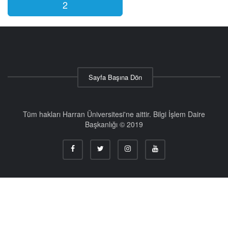
2
Sayfa Başına Dön
Tüm hakları Harran Üniversitesi'ne aittir. Bilgi İşlem Daire
Başkanlığı © 2019