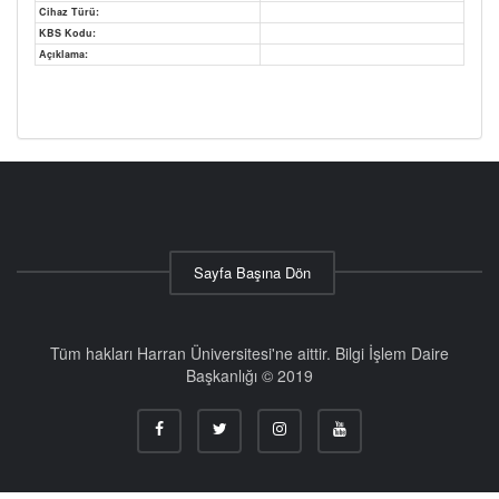
Cihaz Türü:
KBS Kodu:
Açıklama:
Sayfa Başına Dön
Tüm hakları Harran Üniversitesi'ne aittir. Bilgi İşlem Daire
Başkanlığı © 2019