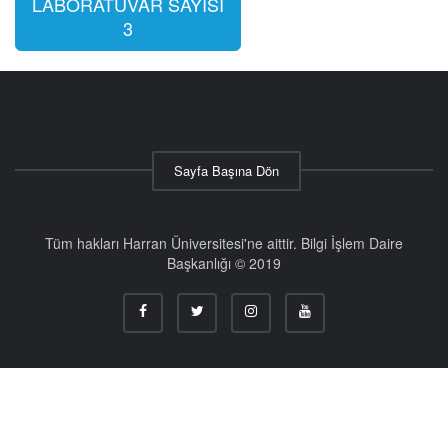
LABORATUVAR SAYISI
3
Sayfa Başına Dön
Tüm hakları Harran Üniversitesi'ne aittir. Bilgi İşlem Daire
Başkanlığı © 2019