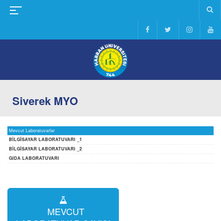
Siverek MYO
Mevcut Laboratuvarlar
BİLGİSAYAR LABORATUVARI _1
BİLGİSAYAR LABORATUVARI _2
GIDA LABORATUVARI
MEVCUT