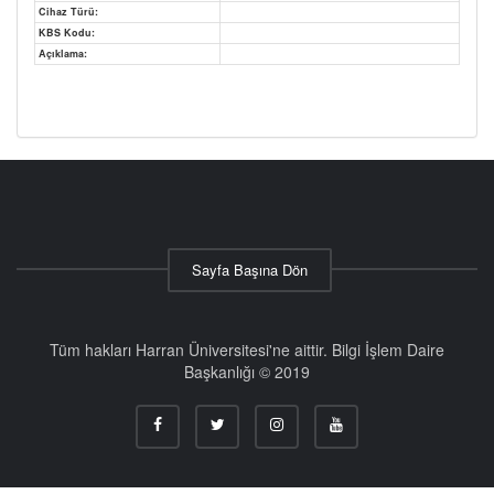
Cihaz Türü:
KBS Kodu:
Açıklama:
Sayfa Başına Dön
Tüm hakları Harran Üniversitesi'ne aittir. Bilgi İşlem Daire
Başkanlığı © 2019