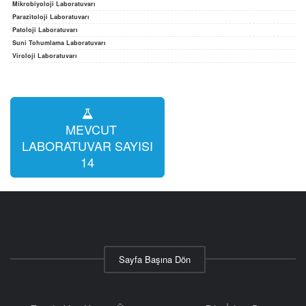
Mikrobiyoloji Laboratuvarı
Parazitoloji Laboratuvarı
Patoloji Laboratuvarı
Suni Tohumlama Laboratuvarı
Viroloji Laboratuvarı
MEVCUT
LABORATUVAR SAYISI
14
Sayfa Başına Dön