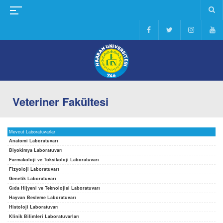
Veteriner Fakültesi
Mevcut Laboratuvarlar
Anatomi Laboratuvarı
Biyokimya Laboratuvarı
Farmakoloji ve Toksikoloji Laboratuvarı
Fizyoloji Laboratuvarı
Genetik Laboratuvarı
Gıda Hijyeni ve Teknolojisi Laboratuvarı
Hayvan Besleme Laboratuvarı
Histoloji Laboratuvarı
Klinik Bilimleri Laboratuvarları