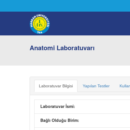
Anatomi Laboratuvarı
Laboratuvar Bilgisi
Yapılan Testler
Kulla
Laboratuvar İsmi:
Bağlı Olduğu Birim: