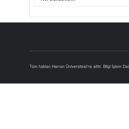
Tüm hakları Harran Üniversitesi'ne aittir. Bilgi İşlem D