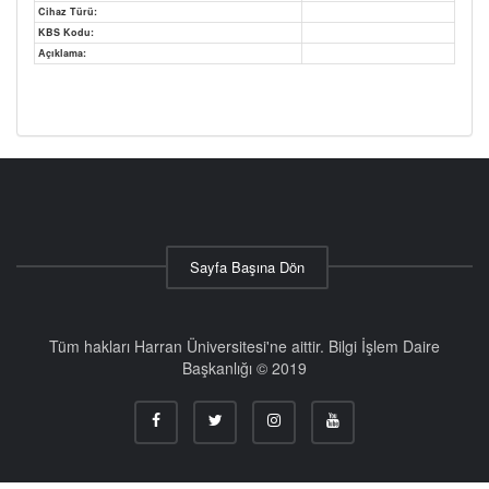
Cihaz Türü:
KBS Kodu:
Açıklama:
Sayfa Başına Dön
Tüm hakları Harran Üniversitesi'ne aittir. Bilgi İşlem Daire
Başkanlığı © 2019