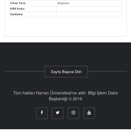
Cihaz Türü:
Araştırma
KBS Kodu:
Açıklama:
Sayfa Başına Dön
Tüm hakları Harran Üniversitesi'ne aittir. Bilgi İşlem Daire
Başkanlığı © 2019