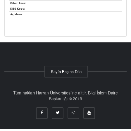
Cihaz Türü:
KBS Kodu:
Açıklama:
Sayfa Başına Dön
Tüm hakları Harran Üniversitesi'ne aittir. Bilgi İşlem Daire
Başkanlığı © 2019