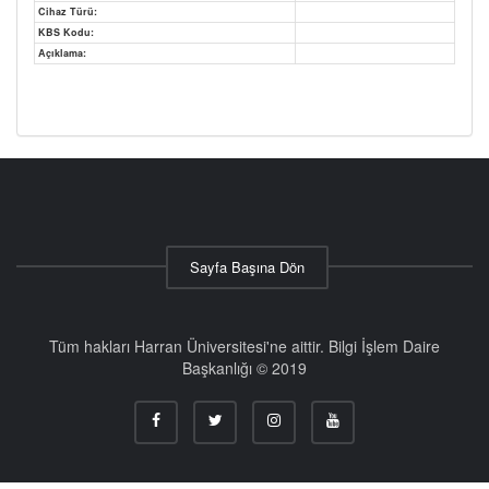
Cihaz Türü:
KBS Kodu:
Açıklama:
Sayfa Başına Dön
Tüm hakları Harran Üniversitesi'ne aittir. Bilgi İşlem Daire
Başkanlığı © 2019