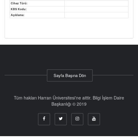
Cihaz Türü:
KBS Kodu:
Açıklama:
Sayfa Başına Dön
Tüm hakları Harran Üniversitesi'ne aittir. Bilgi İşlem Daire
Başkanlığı © 2019