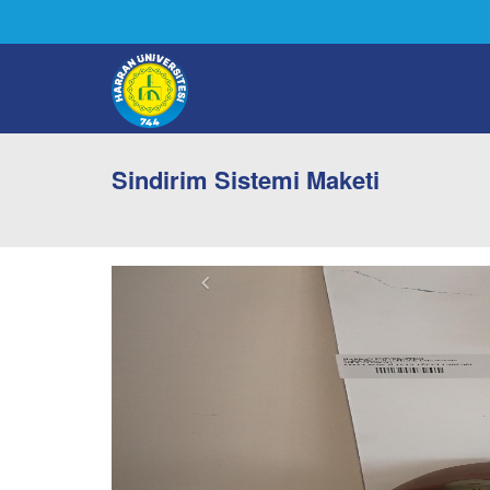
Sindirim Sistemi Maketi