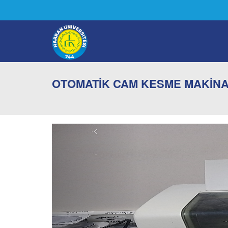
OTOMATİK CAM KESME MAKİNA