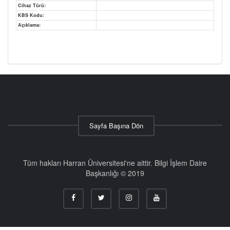
Cihaz Türü:
KBS Kodu:
Açıklama:
Sayfa Başına Dön
Tüm hakları Harran Üniversitesi'ne aittir. Bilgi İşlem Daire
Başkanlığı © 2019