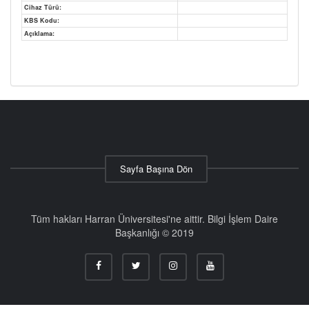
Cihaz Türü:
KBS Kodu:
Açıklama:
Sayfa Başına Dön
Tüm hakları Harran Üniversitesi'ne aittir. Bilgi İşlem Daire
Başkanlığı © 2019