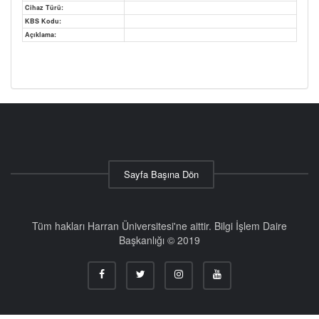
Cihaz Türü:
KBS Kodu:
Açıklama:
Sayfa Başına Dön
Tüm hakları Harran Üniversitesi'ne aittir. Bilgi İşlem Daire
Başkanlığı © 2019