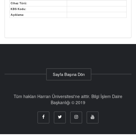
Cihaz Türü:
KBS Kodu:
Açıklama:
Sayfa Başına Dön
Tüm hakları Harran Üniversitesi'ne aittir. Bilgi İşlem Daire
Başkanlığı © 2019