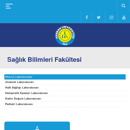
Sağlık Bilimleri Fakültesi
Mevcut Laboratuvarlar
Anatomi Laboratuvarı
Halk Sağlığı Laboratuvarı
Hemşirelik Esasları Laboratuvarı
Kadın Doğum Laboratuvarı
Pediatri Laboratuvarı