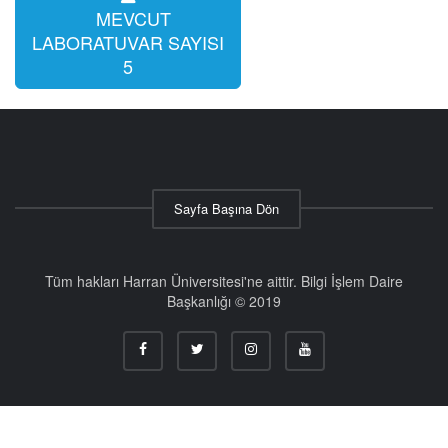
MEVCUT
LABORATUVAR SAYISI
5
Sayfa Başına Dön
Tüm hakları Harran Üniversitesi'ne aittir. Bilgi İşlem Daire
Başkanlığı © 2019